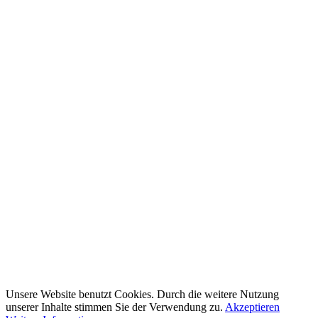
Unsere Website benutzt Cookies. Durch die weitere Nutzung
unserer Inhalte stimmen Sie der Verwendung zu.
Akzeptieren