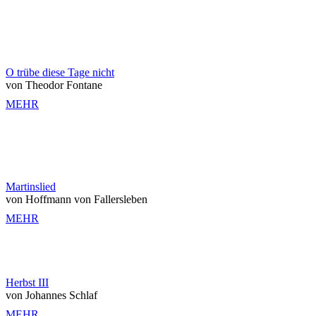
O trübe diese Tage nicht
von Theodor Fontane
MEHR
Martinslied
von Hoffmann von Fallersleben
MEHR
Herbst III
von Johannes Schlaf
MEHR