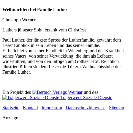
Weihnachten bei Familie Luther
Christoph Werner
Luthers jüngster Sohn erzählt vom Christfest
Paul Luther, der jüngste Spross der Lutherfamilie, gewährt dem
Leser Einblick in sein Leben und das seiner Familie.
Er berichtet von seiner Kindheit in Wittenberg und der Krankheit
seines Vaters, von seiner Verwicklung, die ihm als Leibarzt
widerfuhren, und von den Intrigen am Gothaer Hof. Reichlich
illustriert öffnen sie dem Leser die Tür zur Weihnachtsstube der
Familie Luther.
Ein Projekt des
Verlags Weimar
und des
Trägerwerk Soziale Dienste
Startseite
.
Kontakt
.
Impressum
.
Datenschutzhinweise
.
Sitemap
Anzeige