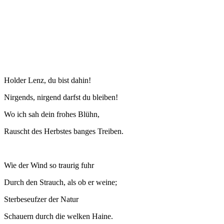
Holder Lenz, du bist dahin!
Nirgends, nirgend darfst du bleiben!
Wo ich sah dein frohes Blühn,
Rauscht des Herbstes banges Treiben.
Wie der Wind so traurig fuhr
Durch den Strauch, als ob er weine;
Sterbeseufzer der Natur
Schauern durch die welken Haine.