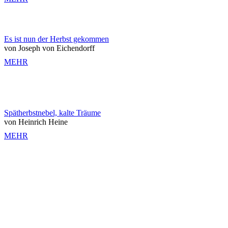
Es ist nun der Herbst gekommen
von Joseph von Eichendorff
MEHR
Spätherbstnebel, kalte Träume
von Heinrich Heine
MEHR