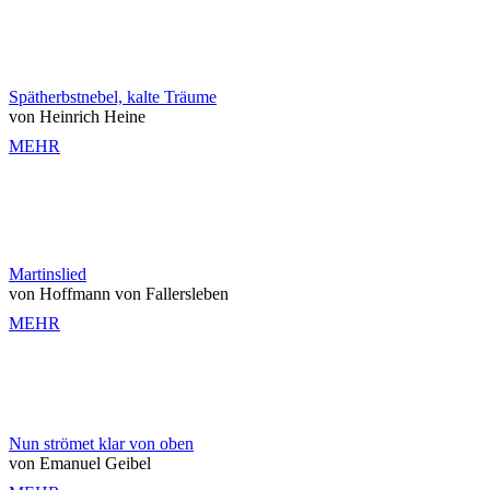
Spätherbstnebel, kalte Träume
von Heinrich Heine
MEHR
Martinslied
von Hoffmann von Fallersleben
MEHR
Nun strömet klar von oben
von Emanuel Geibel