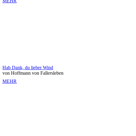
MEHR
Hab Dank, du lieber Wind
von Hoffmann von Fallersleben
MEHR