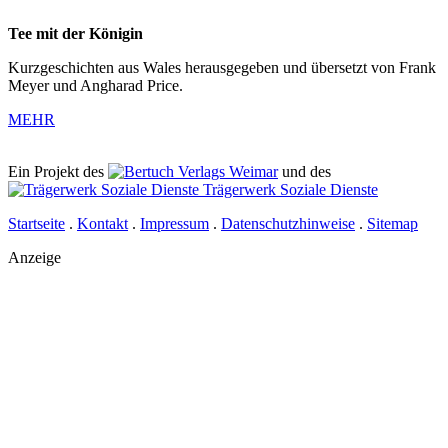
Tee mit der Königin
Kurzgeschichten aus Wales herausgegeben und übersetzt von Frank
Meyer und Angharad Price.
MEHR
Ein Projekt des
Verlags Weimar
und des
Trägerwerk Soziale Dienste
Startseite
.
Kontakt
.
Impressum
.
Datenschutzhinweise
.
Sitemap
Anzeige