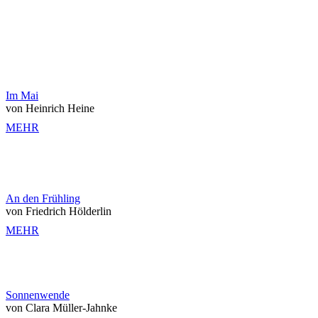
Im Mai
von Heinrich Heine
MEHR
An den Frühling
von Friedrich Hölderlin
MEHR
Sonnenwende
von Clara Müller-Jahnke