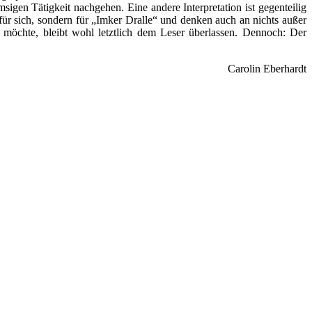
emsigen Tätigkeit nachgehen. Eine andere Interpretation ist gegenteilig
 für sich, sondern für „Imker Dralle“ und denken auch an nichts außer
 möchte, bleibt wohl letztlich dem Leser überlassen. Dennoch: Der
Carolin Eberhardt