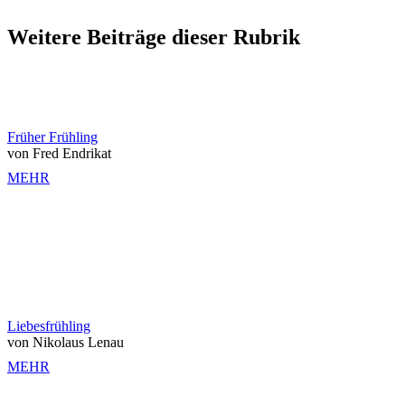
Weitere Beiträge dieser Rubrik
Früher Frühling
von Fred Endrikat
MEHR
Liebesfrühling
von Nikolaus Lenau
MEHR