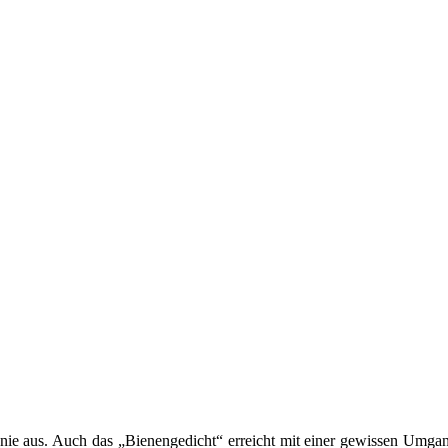
 aus. Auch das „Bienengedicht“ erreicht mit einer gewissen Umgang