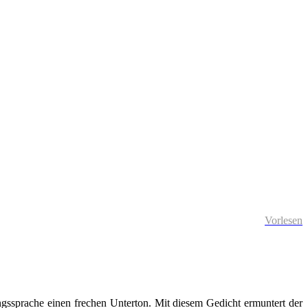
Vorlesen
ssprache einen frechen Unterton. Mit diesem Gedicht ermuntert der