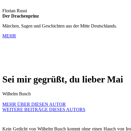
Florian Russi
Der Drachenprinz
Märchen, Sagen und Geschichten aus der Mitte Deutschlands.
MEHR
Sei mir gegrüßt, du lieber Mai
Wilhelm Busch
MEHR ÜBER DIESEN AUTOR
WEITERE BEITRÄGE DIESES AUTORS
Kein Gedicht von Wilhelm Busch kommt ohne einen Hauch von Ironie