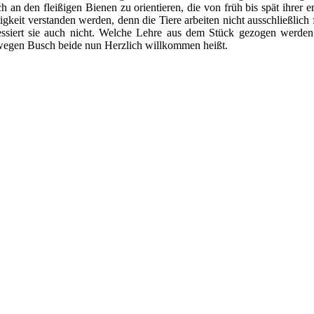
ich an den fleißigen Bienen zu orientieren, die von früh bis spät ihrer 
gkeit verstanden werden, denn die Tiere arbeiten nicht ausschließlich
ressiert sie auch nicht. Welche Lehre aus dem Stück gezogen werden
egen Busch beide nun Herzlich willkommen heißt.