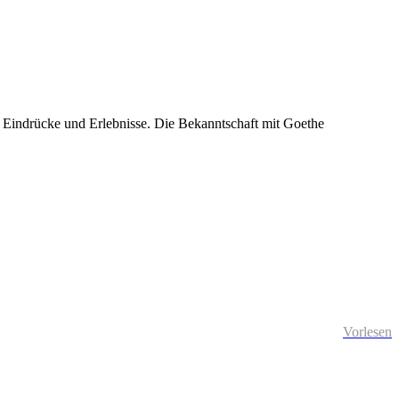
e Eindrücke und Erlebnisse. Die Bekanntschaft mit Goethe
Vorlesen