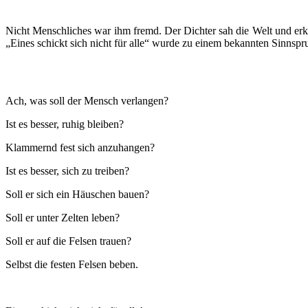
Nicht Menschliches war ihm fremd. Der Dichter sah die Welt und erka
„Eines schickt sich nicht für alle“ wurde zu einem bekannten Sinnspru
Ach, was soll der Mensch verlangen?
Ist es besser, ruhig bleiben?
Klammernd fest sich anzuhangen?
Ist es besser, sich zu treiben?
Soll er sich ein Häuschen bauen?
Soll er unter Zelten leben?
Soll er auf die Felsen trauen?
Selbst die festen Felsen beben.