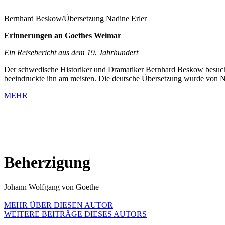
Bernhard Beskow/Übersetzung Nadine Erler
Erinnerungen an Goethes Weimar
Ein Reisebericht aus dem 19. Jahrhundert
Der schwedische Historiker und Dramatiker Bernhard Beskow besuchte
beeindruckte ihn am meisten. Die deutsche Übersetzung wurde von
MEHR
Beherzigung
Johann Wolfgang von Goethe
MEHR ÜBER DIESEN AUTOR
WEITERE BEITRÄGE DIESES AUTORS