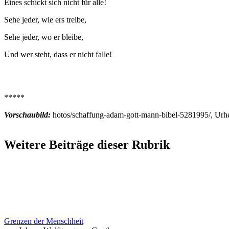
Eines schickt sich nicht für alle!
Sehe jeder, wie ers treibe,
Sehe jeder, wo er bleibe,
Und wer steht, dass er nicht falle!
*****
Vorschaubild:
hotos/schaffung-adam-gott-mann-bibel-5281995/, Urh
Weitere Beiträge dieser Rubrik
Grenzen der Menschheit