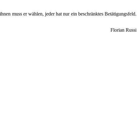
hnen muss er wählen, jeder hat nur ein beschränktes Betätigungsfeld.
Florian Russi