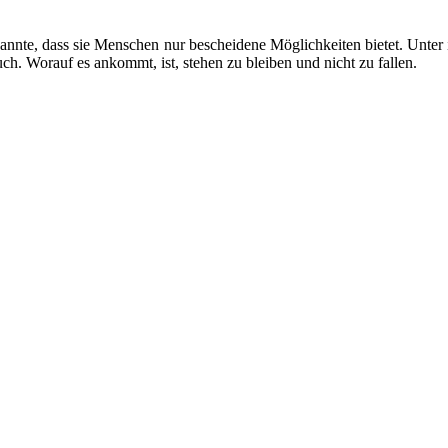
nnte, dass sie Menschen nur bescheidene Möglichkeiten bietet. Unter i
ch. Worauf es ankommt, ist, stehen zu bleiben und nicht zu fallen.