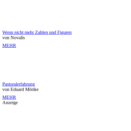
Wenn nicht mehr Zahlen und Figuren
von Novalis
MEHR
Pastoralerfahrung
von Eduard Mörike
MEHR
Anzeige