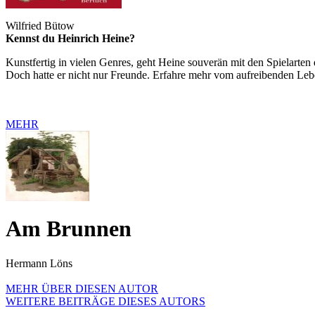
Wilfried Bütow
Kennst du Heinrich Heine?
Kunstfertig in vielen Genres, geht Heine souverän mit den Spielarten 
Doch hatte er nicht nur Freunde. Erfahre mehr vom aufreibenden Lebe
MEHR
Am Brunnen
Hermann Löns
MEHR ÜBER DIESEN AUTOR
WEITERE BEITRÄGE DIESES AUTORS