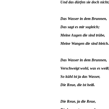
Und das dürfen sie doch nicht
Das Wasser in dem Brunnen,
Das sagt es mir sogleich;
Meine Augen die sind trübe,
Meine Wangen die sind bleich.
Das Wasser in dem Brunnen,
Verschweigt wohl, was es weiß
So kühl ist ja das Wasser,
Die Reue, die ist heiß.
Die Reue, ja die Reue,