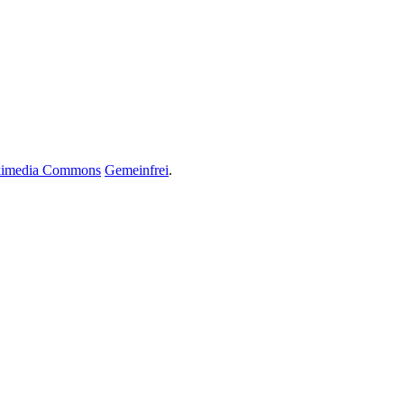
imedia Commons
Gemeinfrei
.