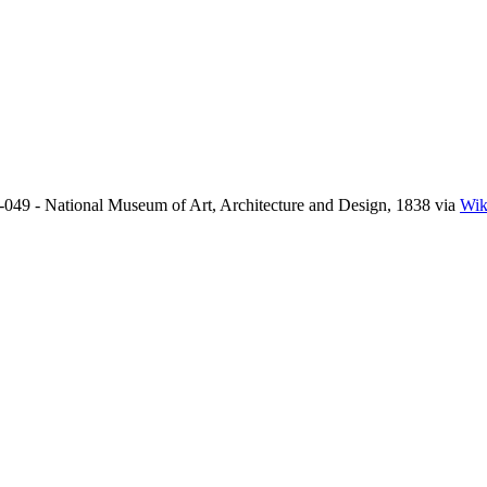
49 - National Museum of Art, Architecture and Design, 1838 via
Wik