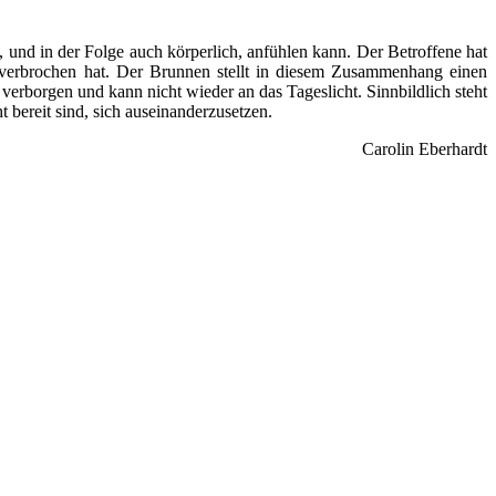
 und in der Folge auch körperlich, anfühlen kann. Der Betroffene hat
r verbrochen hat. Der Brunnen stellt in diesem Zusammenhang einen
 verborgen und kann nicht wieder an das Tageslicht. Sinnbildlich steht
 bereit sind, sich auseinanderzusetzen.
Carolin Eberhardt