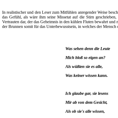
In realistischer und den Leser zum Mitfühlen anregender Weise besch
das Gefühl, als wäre ihm seine Missetat auf die Stirn geschriebe
Vertrauten dar, der das Geheimnis in den kühlen Fluten bewahrt und ni
der Brunnen somit für das Unterbewusstsein, in welches der Mensch di
Was sehen denn die Leute
Mich bloß so eigen an?
Als wüßten sie es alle,
Was keiner wissen kann.
Ich glaube gar, sie lesens
Mir ab von dem Gesicht,
Als ob sie's alle wissen,