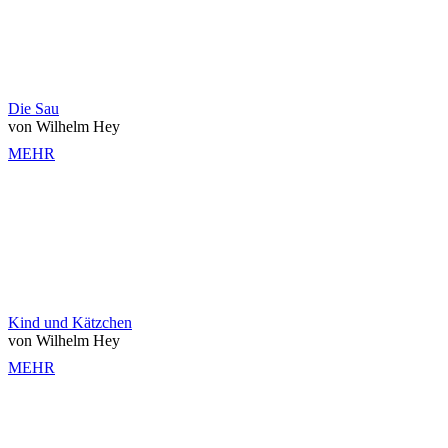
Die Sau
von Wilhelm Hey
MEHR
Kind und Kätzchen
von Wilhelm Hey
MEHR