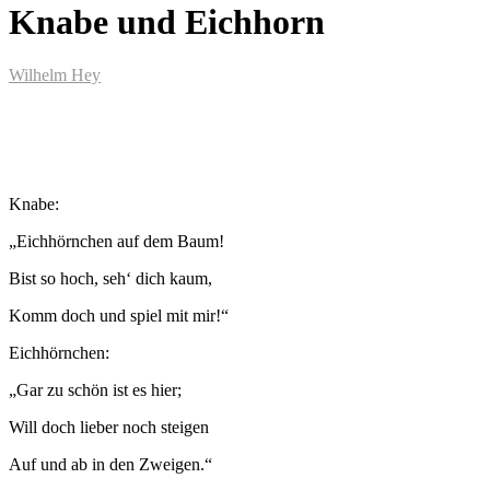
Knabe und Eichhorn
Wilhelm Hey
Knabe:
„Eichhörnchen auf dem Baum!
Bist so hoch, seh‘ dich kaum,
Komm doch und spiel mit mir!“
Eichhörnchen:
„Gar zu schön ist es hier;
Will doch lieber noch steigen
Auf und ab in den Zweigen.“