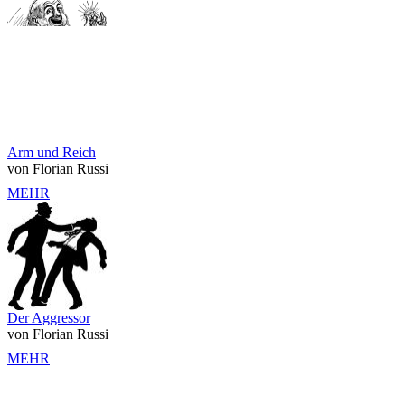
Arm und Reich
von Florian Russi
MEHR
Der Aggressor
von Florian Russi
MEHR