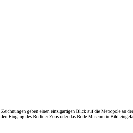
ten Zeichnungen geben einen einzigartigen Blick auf die Metropole an
 den Eingang des Berliner Zoos oder das Bode Museum in Bild eingefa