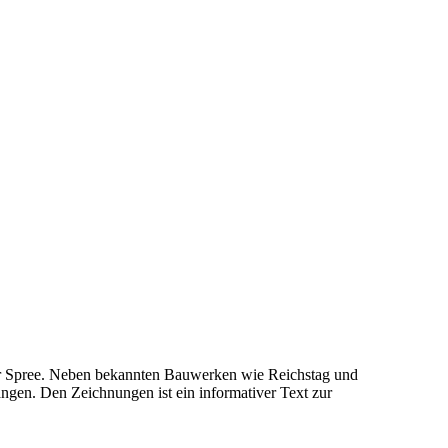
 der Spree. Neben bekannten Bauwerken wie Reichstag und
ngen. Den Zeichnungen ist ein informativer Text zur