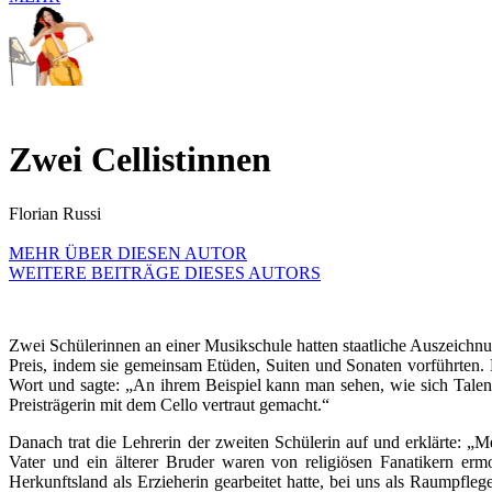
Zwei Cellistinnen
Florian Russi
MEHR ÜBER DIESEN AUTOR
WEITERE BEITRÄGE DIESES AUTORS
Zwei Schülerinnen an einer Musikschule hatten staatliche Auszeichnu
Preis, indem sie gemeinsam Etüden, Suiten und Sonaten vorführten. 
Wort und sagte: „An ihrem Beispiel kann man sehen, wie sich Talent
Preisträgerin mit dem Cello vertraut gemacht.“
Danach trat die Lehrerin der zweiten Schülerin auf und erklärte: „
Vater und ein älterer Bruder waren von religiösen Fanatikern er
Herkunftsland als Erzieherin gearbeitet hatte, bei uns als Raumpfl