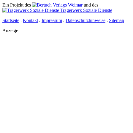
Ein Projekt des
Verlags Weimar
und des
Trägerwerk Soziale Dienste
Startseite
.
Kontakt
.
Impressum
.
Datenschutzhinweise
.
Sitemap
Anzeige