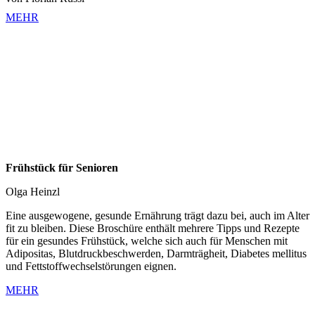
MEHR
Frühstück für Senioren
Olga Heinzl
Eine ausgewogene, gesunde Ernährung trägt dazu bei, auch im Alter
fit zu bleiben. Diese Broschüre enthält mehrere Tipps und Rezepte
für ein gesundes Frühstück, welche sich auch für Menschen mit
Adipositas, Blutdruckbeschwerden, Darmträgheit, Diabetes mellitus
und Fettstoffwechselstörungen eignen.
MEHR