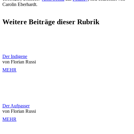
Carolin Eberhardt.
Weitere Beiträge dieser Rubrik
Der Indigene
von Florian Russi
MEHR
Der Aufpasser
von Florian Russi
MEHR