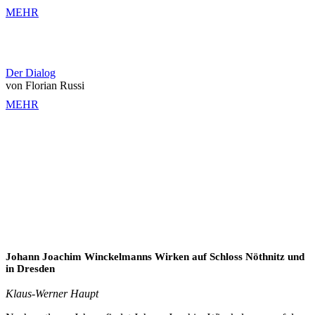
MEHR
Der Dialog
von Florian Russi
MEHR
Johann Joachim Winckelmanns Wirken auf Schloss Nöthnitz und
in Dresden
Klaus-Werner Haupt