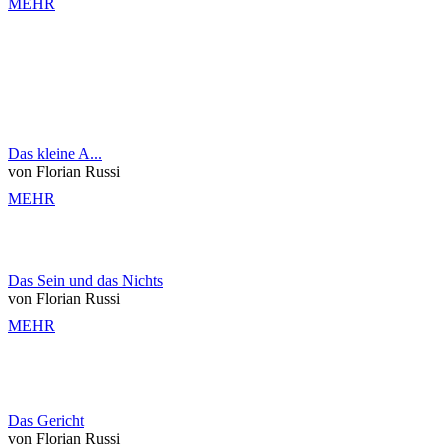
MEHR
Das kleine A...
von Florian Russi
MEHR
Das Sein und das Nichts
von Florian Russi
MEHR
Das Gericht
von Florian Russi