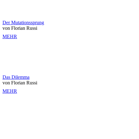
Der Mutationssprung
von Florian Russi
MEHR
Das Dilemma
von Florian Russi
MEHR