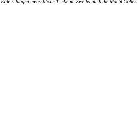
 Erde schlagen menschliche Triebe im Zweifel auch die Macht Gottes.