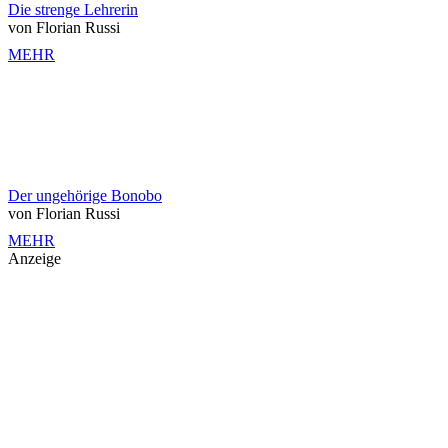
Die strenge Lehrerin
von Florian Russi
MEHR
Der ungehörige Bonobo
von Florian Russi
MEHR
Anzeige