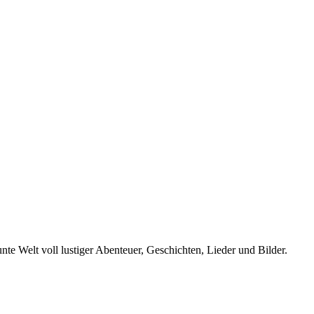
te Welt voll lustiger Abenteuer, Geschichten, Lieder und Bilder.