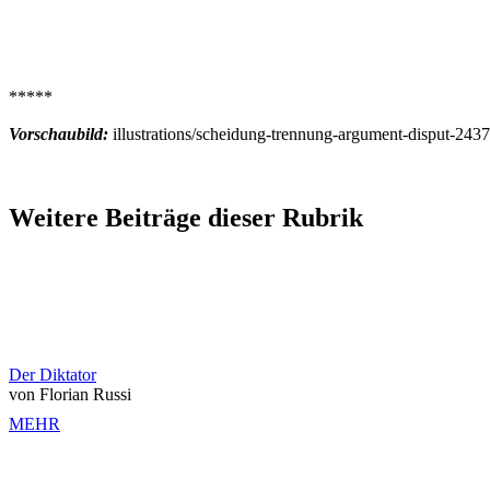
*****
Vorschaubild:
illustrations/scheidung-trennung-argument-disput-243
Weitere Beiträge dieser Rubrik
Der Diktator
von Florian Russi
MEHR