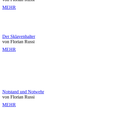
MEHR
Der Sklavenhalter
von Florian Russi
MEHR
Notstand und Notwehr
von Florian Russi
MEHR