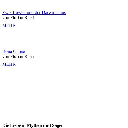
Zwei Löwen und der Darwinismus
von Florian Russi
MEHR
Bona Culina
von Florian Russi
MEHR
Die Liebe in Mythen und Sagen