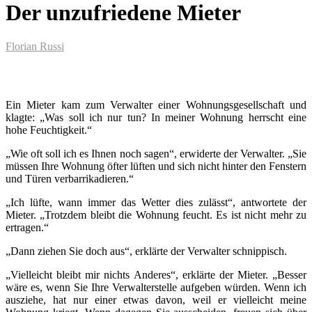
Der unzufriedene Mieter
Florian Russi
Ein Mieter kam zum Verwalter einer Wohnungsgesellschaft und
klagte: „Was soll ich nur tun? In meiner Wohnung herrscht eine
hohe Feuchtigkeit.“
„Wie oft soll ich es Ihnen noch sagen“, erwiderte der Verwalter. „Sie
müssen Ihre Wohnung öfter lüften und sich nicht hinter den Fenstern
und Türen verbarrikadieren.“
„Ich lüfte, wann immer das Wetter dies zulässt“, antwortete der
Mieter. „Trotzdem bleibt die Wohnung feucht. Es ist nicht mehr zu
ertragen.“
„Dann ziehen Sie doch aus“, erklärte der Verwalter schnippisch.
„Vielleicht bleibt mir nichts Anderes“, erklärte der Mieter. „Besser
wäre es, wenn Sie Ihre Verwalterstelle aufgeben würden. Wenn ich
ausziehe, hat nur einer etwas davon, weil er vielleicht meine