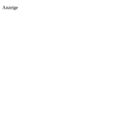
Anzeige