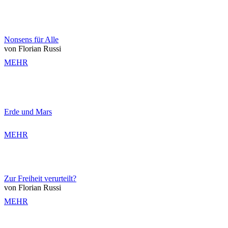
Nonsens für Alle
von Florian Russi
MEHR
Erde und Mars
MEHR
Zur Freiheit verurteilt?
von Florian Russi
MEHR