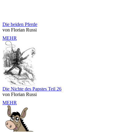
Die beiden Pferde
von Florian Russi
MEHR
Die Nichte des Papstes Teil 26
von Florian Russi
MEHR