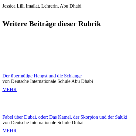
Jessica Lilli Imailat, Lehrerin, Abu Dhabi.
Weitere Beiträge dieser Rubrik
Der übermütige Hengst und die Schlange
von Deutsche Internationale Schule Abu Dhabi
MEHR
Fabel über Dubai, oder: Das Kamel, der Skorpion und der Saluki
von Deutsche Internationale Schule Dubai
MEHR