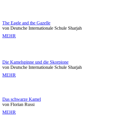
The Eagle and the Gazelle
von Deutsche Internationale Schule Sharjah
MEHR
Die Kamelspinne und die Skorpione
von Deutsche Internationale Schule Sharjah
MEHR
Das schwarze Kamel
von Florian Russi
MEHR