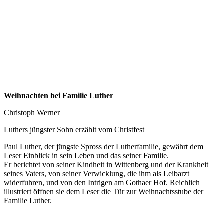
Weihnachten bei Familie Luther
Christoph Werner
Luthers jüngster Sohn erzählt vom Christfest
Paul Luther, der jüngste Spross der Lutherfamilie, gewährt dem
Leser Einblick in sein Leben und das seiner Familie.
Er berichtet von seiner Kindheit in Wittenberg und der Krankheit
seines Vaters, von seiner Verwicklung, die ihm als Leibarzt
widerfuhren, und von den Intrigen am Gothaer Hof. Reichlich
illustriert öffnen sie dem Leser die Tür zur Weihnachtsstube der
Familie Luther.