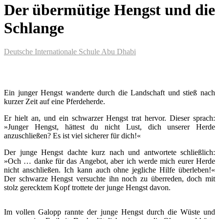
Der übermütige Hengst und die
Schlange
Deutsche Internationale Schule Abu Dhabi
Ein junger Hengst wanderte durch die Landschaft und stieß nach
kurzer Zeit auf eine Pferdeherde.
Er hielt an, und ein schwarzer Hengst trat hervor. Dieser sprach:
»Junger Hengst, hättest du nicht Lust, dich unserer Herde
anzuschließen? Es ist viel sicherer für dich!«
Der junge Hengst dachte kurz nach und antwortete schließlich:
»Och … danke für das Angebot, aber ich werde mich eurer Herde
nicht anschließen. Ich kann auch ohne jegliche Hilfe überleben!«
Der schwarze Hengst versuchte ihn noch zu überreden, doch mit
stolz gerecktem Kopf trottete der junge Hengst davon.
Im vollen Galopp rannte der junge Hengst durch die Wüste und