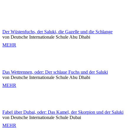
Der Wüstenfuchs, der Saluki, die Gazelle und die Schlange
von Deutsche Internationale Schule Abu Dhabi
MEHR
Das Wettrennen, oder: Der schlaue Fuchs und der Saluki
von Deutsche Internationale Schule Abu Dhabi
MEHR
Fabel über Dubai, oder: Das Kamel, der Skorpion und der Saluki
von Deutsche Internationale Schule Dubai
MEHR