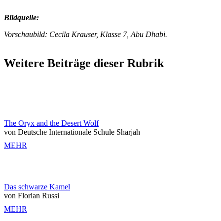
Bildquelle:
Vorschaubild: Cecila Krauser, Klasse 7, Abu Dhabi.
Weitere Beiträge dieser Rubrik
The Oryx and the Desert Wolf
von Deutsche Internationale Schule Sharjah
MEHR
Das schwarze Kamel
von Florian Russi
MEHR