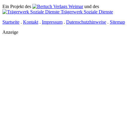
Ein Projekt des
Verlags Weimar
und des
Trägerwerk Soziale Dienste
Startseite
.
Kontakt
.
Impressum
.
Datenschutzhinweise
.
Sitemap
Anzeige