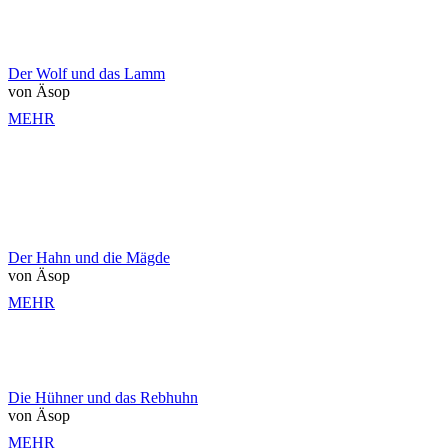
Der Wolf und das Lamm
von Äsop
MEHR
Der Hahn und die Mägde
von Äsop
MEHR
Die Hühner und das Rebhuhn
von Äsop
MEHR