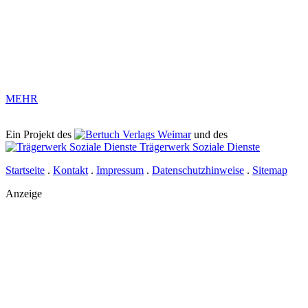
MEHR
Ein Projekt des
Verlags Weimar
und des
Trägerwerk Soziale Dienste
Startseite
.
Kontakt
.
Impressum
.
Datenschutzhinweise
.
Sitemap
Anzeige