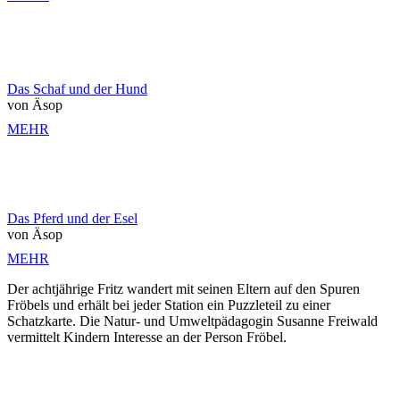
Das Schaf und der Hund
von Äsop
MEHR
Das Pferd und der Esel
von Äsop
MEHR
Der achtjährige Fritz wandert mit seinen Eltern auf den Spuren
Fröbels und erhält bei jeder Station ein Puzzleteil zu einer
Schatzkarte. Die Natur- und Umweltpädagogin Susanne Freiwald
vermittelt Kindern Interesse an der Person Fröbel.