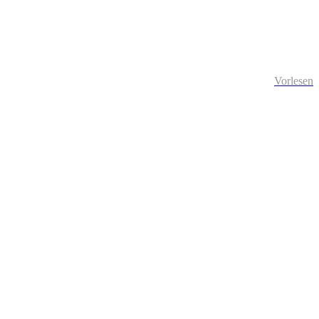
Vorlesen