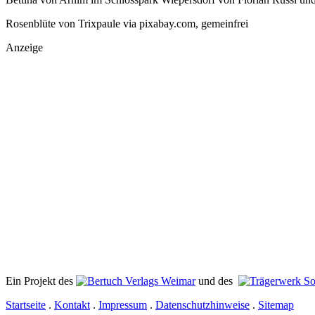
Rosenblüte von Trixpaule via pixabay.com, gemeinfrei
Anzeige
Ein Projekt des
Verlags Weimar
und des
Startseite
.
Kontakt
.
Impressum
.
Datenschutzhinweise
.
Sitemap