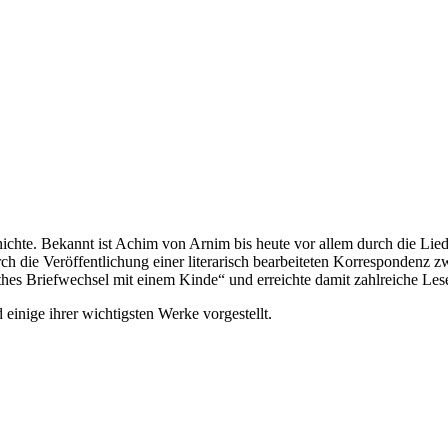
schichte. Bekannt ist Achim von Arnim bis heute vor allem durch die
ch die Veröffentlichung einer literarisch bearbeiteten Korrespondenz 
hes Briefwechsel mit einem Kinde“ und erreichte damit zahlreiche Lese
einige ihrer wichtigsten Werke vorgestellt.