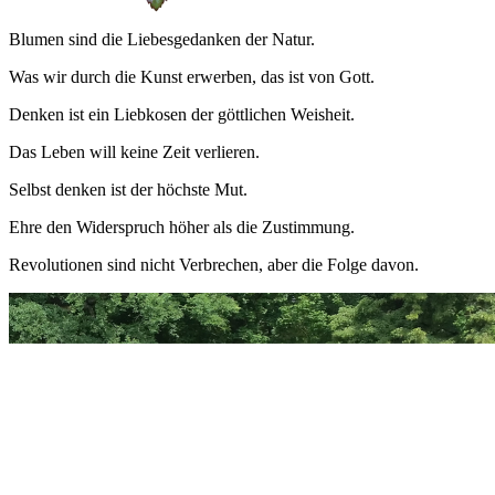
Blumen sind die Liebesgedanken der Natur.
Was wir durch die Kunst erwerben, das ist von Gott.
Denken ist ein Liebkosen der göttlichen Weisheit.
Das Leben will keine Zeit verlieren.
Selbst denken ist der höchste Mut.
Ehre den Widerspruch höher als die Zustimmung.
Revolutionen sind nicht Verbrechen, aber die Folge davon.