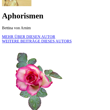
Aphorismen
Bettina von Arnim
MEHR ÜBER DIESEN AUTOR
WEITERE BEITRÄGE DIESES AUTORS