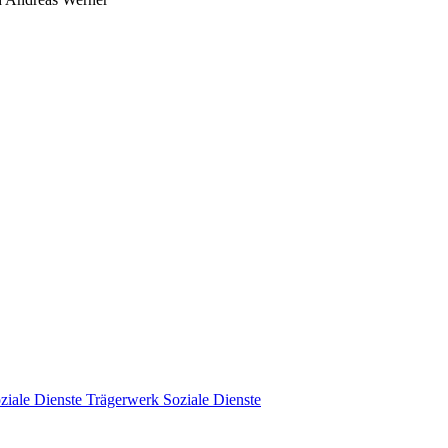
Trägerwerk Soziale Dienste