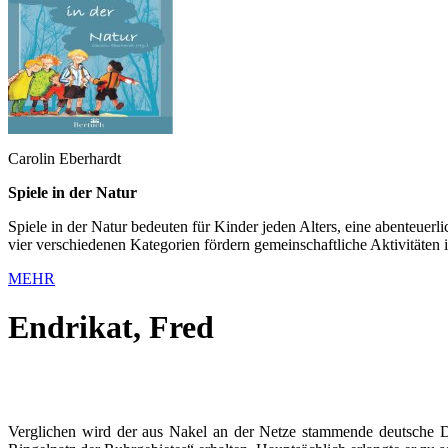
Carolin Eberhardt
Spiele in der Natur
Spiele in der Natur bedeuten für Kinder jeden Alters, eine abenteuer
vier verschiedenen Kategorien fördern gemeinschaftliche Aktivitäte
MEHR
Endrikat, Fred
Verglichen wird der aus Nakel an der Netze stammende deutsche Dic