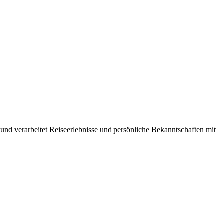
 und verarbeitet Reiseerlebnisse und persönliche Bekanntschaften mit