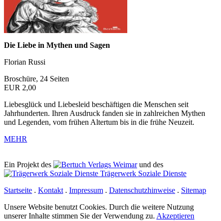
Die Liebe in Mythen und Sagen
Florian Russi
Broschüre, 24 Seiten
EUR 2,00
Liebesglück und Liebesleid beschäftigen die Menschen seit
Jahrhunderten. Ihren Ausdruck fanden sie in zahlreichen Mythen
und Legenden, vom frühen Altertum bis in die frühe Neuzeit.
MEHR
Ein Projekt des
Verlags Weimar
und des
Trägerwerk Soziale Dienste
Startseite
.
Kontakt
.
Impressum
.
Datenschutzhinweise
.
Sitemap
Unsere Website benutzt Cookies. Durch die weitere Nutzung
unserer Inhalte stimmen Sie der Verwendung zu.
Akzeptieren