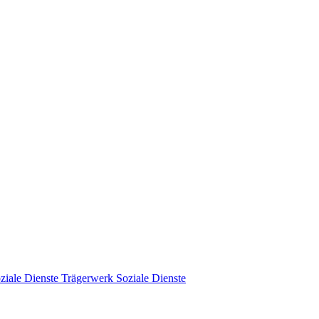
Trägerwerk Soziale Dienste