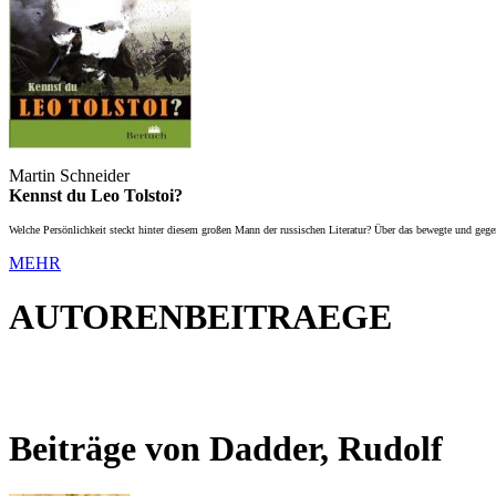
Martin Schneider
Kennst du Leo Tolstoi?
Welche Persönlichkeit steckt hinter diesem großen Mann der russischen Literatur? Über das bewegte und gegen
MEHR
AUTORENBEITRAEGE
Beiträge von Dadder, Rudolf