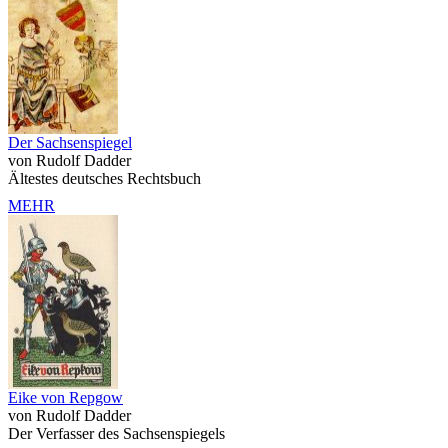
Der Sachsenspiegel
von Rudolf Dadder
Ältestes deutsches Rechtsbuch
MEHR
Eike von Repgow
von Rudolf Dadder
Der Verfasser des Sachsenspiegels