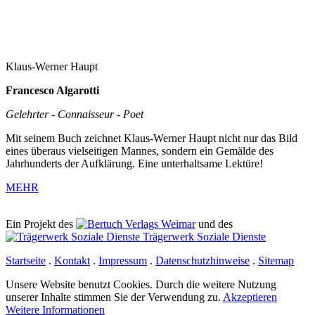
Klaus-Werner Haupt
Francesco Algarotti
Gelehrter - Connaisseur - Poet
Mit seinem Buch zeichnet Klaus-Werner Haupt nicht nur das Bild
eines überaus vielseitigen Mannes, sondern ein Gemälde des
Jahrhunderts der Aufklärung. Eine unterhaltsame Lektüre!
MEHR
Ein Projekt des
Verlags Weimar
und des
Trägerwerk Soziale Dienste
Startseite
.
Kontakt
.
Impressum
.
Datenschutzhinweise
.
Sitemap
Unsere Website benutzt Cookies. Durch die weitere Nutzung
unserer Inhalte stimmen Sie der Verwendung zu.
Akzeptieren
Weitere Informationen