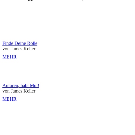
Finde Deine Rolle
von James Keller
MEHR
Autoren, habt Mut!
von James Keller
MEHR