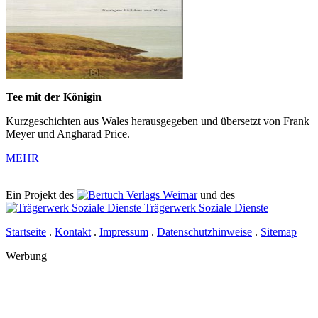
Tee mit der Königin
Kurzgeschichten aus Wales herausgegeben und übersetzt von Frank
Meyer und Angharad Price.
MEHR
Ein Projekt des
Verlags Weimar
und des
Trägerwerk Soziale Dienste
Startseite
.
Kontakt
.
Impressum
.
Datenschutzhinweise
.
Sitemap
Werbung