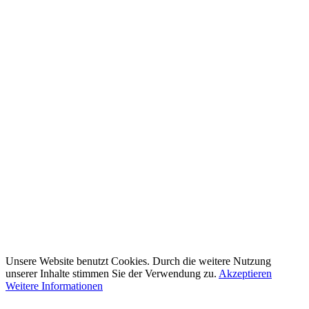
Unsere Website benutzt Cookies. Durch die weitere Nutzung
unserer Inhalte stimmen Sie der Verwendung zu.
Akzeptieren
Weitere Informationen