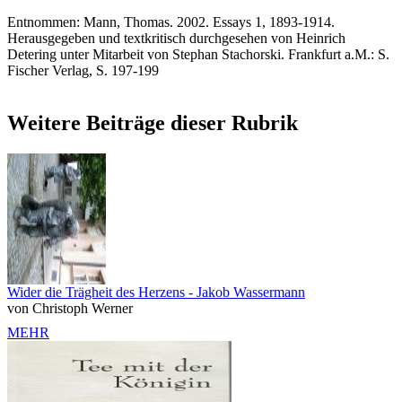
Entnommen: Mann, Thomas. 2002. Essays 1, 1893-1914.
Herausgegeben und textkritisch durchgesehen von Heinrich
Detering unter Mitarbeit von Stephan Stachorski. Frankfurt a.M.: S.
Fischer Verlag, S. 197-199
Weitere Beiträge dieser Rubrik
Wider die Trägheit des Herzens - Jakob Wassermann
von Christoph Werner
MEHR