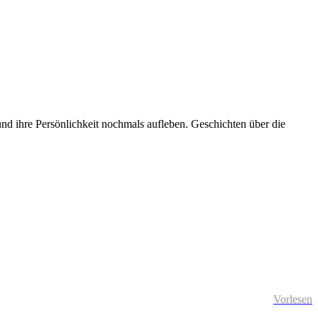
und ihre Persönlichkeit nochmals aufleben. Geschichten über die
Vorlesen