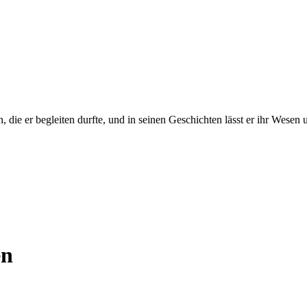
 die er begleiten durfte, und in seinen Geschichten lässt er ihr Wesen 
en