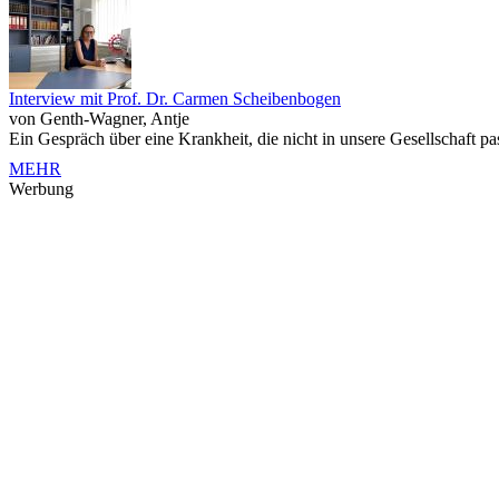
Interview mit Prof. Dr. Carmen Scheibenbogen
von Genth-Wagner, Antje
Ein Gespräch über eine Krankheit, die nicht in unsere Gesellschaft pa
MEHR
Werbung