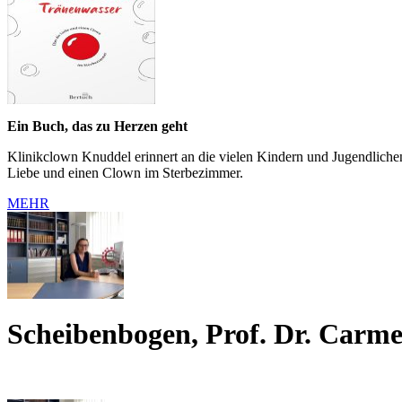
Ein Buch, das zu Herzen geht
Klinikclown Knuddel erinnert an die vielen Kindern und Jugendlichen,
Liebe und einen Clown im Sterbezimmer.
MEHR
Scheibenbogen, Prof. Dr. Carm