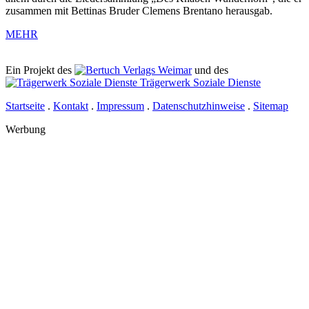
zusammen mit Bettinas Bruder Clemens Brentano herausgab.
MEHR
Ein Projekt des
Verlags Weimar
und des
Trägerwerk Soziale Dienste
Startseite
.
Kontakt
.
Impressum
.
Datenschutzhinweise
.
Sitemap
Werbung