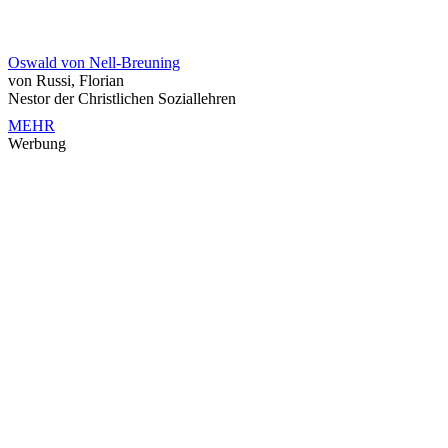
Oswald von Nell-Breuning
von Russi, Florian
Nestor der Christlichen Soziallehren
MEHR
Werbung