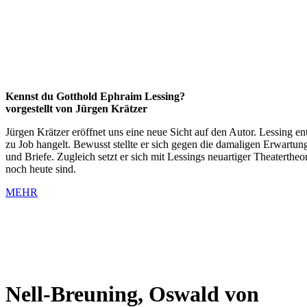
Kennst du Gotthold Ephraim Lessing?
vorgestellt von Jürgen Krätzer
Jürgen Krätzer eröffnet uns eine neue Sicht auf den Autor. Lessing ent
zu Job hangelt. Bewusst stellte er sich gegen die damaligen Erwartun
und Briefe. Zugleich setzt er sich mit Lessings neuartiger Theatert
noch heute sind.
MEHR
Nell-Breuning, Oswald von