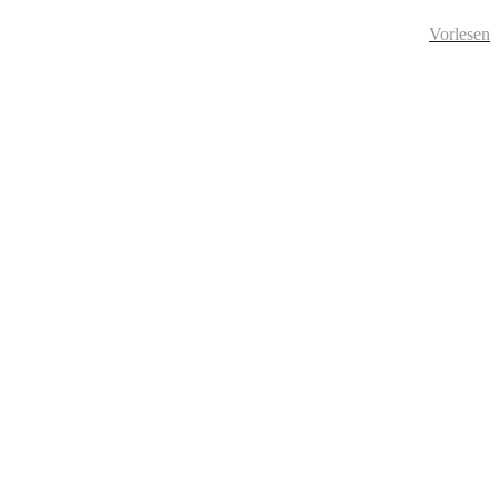
Vorlesen