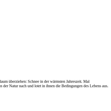
laum überziehen: Schnee in der wärmsten Jahreszeit. Mal
en der Natur nach und lotet in ihnen die Bedingungen des Lebens aus.