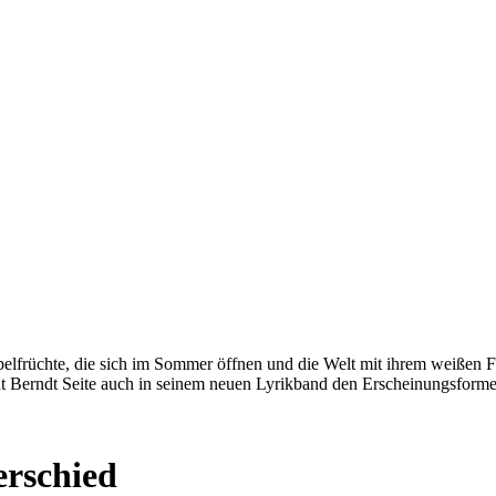
elfrüchte, die sich im Sommer öffnen und die Welt mit ihrem weißen F
geht Berndt Seite auch in seinem neuen Lyrikband den Erscheinungsform
erschied