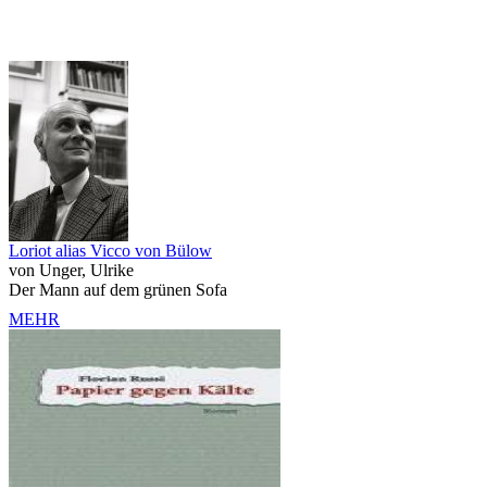
Loriot alias Vicco von Bülow
von Unger, Ulrike
Der Mann auf dem grünen Sofa
MEHR