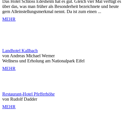
Das Hotel Schloss Edesheim hat es gut. Gleich vier Mal verfügt es
über das, was man früher als Besonderheit bezeichnete und heute
gern Alleinstellungsmerkmal nennt. Da ist zum einen ...
MEHR
Landhotel Kallbach
von Andreas Michael Werner
Wellness und Erholung am Nationalpark Eifel
MEHR
Restaurant-Hotel Pfefferhöhe
von Rudolf Dadder
MEHR