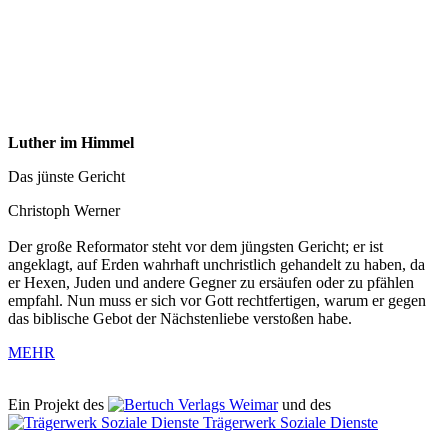
Luther im Himmel
Das jünste Gericht
Christoph Werner
Der große Reformator steht vor dem jüngsten Gericht; er ist
angeklagt, auf Erden wahrhaft unchristlich gehandelt zu haben, da
er Hexen, Juden und andere Gegner zu ersäufen oder zu pfählen
empfahl. Nun muss er sich vor Gott rechtfertigen, warum er gegen
das biblische Gebot der Nächstenliebe verstoßen habe.
MEHR
Ein Projekt des
Verlags Weimar
und des
Trägerwerk Soziale Dienste