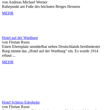
von Andreas Michael Werner
Ruhepunkt am Fuße des höchsten Berges Hessens
MEHR
Hotel auf der Wartburg
von Florian Russi
Einen Ehrenplatz unmittelbar neben Deutschlands berühmtester
Burg nimmt das „Hotel auf der Wartburg“ ein. Es wurde 1914
erbaut ...
MEHR
Hotel Schloss Edesheim
von Florian Russi