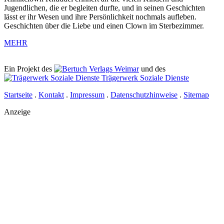
Jugendlichen, die er begleiten durfte, und in seinen Geschichten
lässt er ihr Wesen und ihre Persönlichkeit nochmals aufleben.
Geschichten über die Liebe und einen Clown im Sterbezimmer.
MEHR
Ein Projekt des
Verlags Weimar
und des
Trägerwerk Soziale Dienste
Startseite
.
Kontakt
.
Impressum
.
Datenschutzhinweise
.
Sitemap
Anzeige