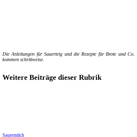
Die Anleitungen für Sauerteig und die Rezepte für Brote und Co.
kommen schrittweise.
Weitere Beiträge dieser Rubrik
Sauermilch