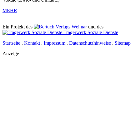
MEHR
Ein Projekt des
Verlags Weimar
und des
Trägerwerk Soziale Dienste
Startseite
.
Kontakt
.
Impressum
.
Datenschutzhinweise
.
Sitemap
Anzeige